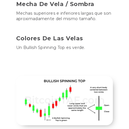
Mecha De Vela / Sombra
Mechas superiores e inferiores largas que son
aproximadamente del mismo tamaño.
Colores De Las Velas
Un Bullish Spinning Top es verde.