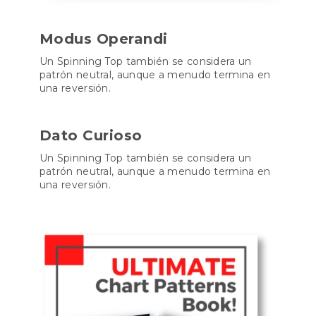
Modus Operandi
Un Spinning Top también se considera un
patrón neutral, aunque a menudo termina en
una reversión.
Dato Curioso
Un Spinning Top también se considera un
patrón neutral, aunque a menudo termina en
una reversión.