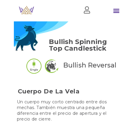
Bullish Spinning
Top Candlestick
Bullish Reversal
Cuerpo De La Vela
Un cuerpo muy corto centrado entre dos
mechas. También muestra una pequeña
diferencia entre el precio de apertura y el
precio de cierre.