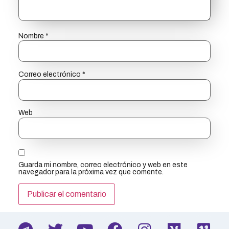
Nombre
*
Correo electrónico
*
Web
Guarda mi nombre, correo electrónico y web en este
navegador para la próxima vez que comente.