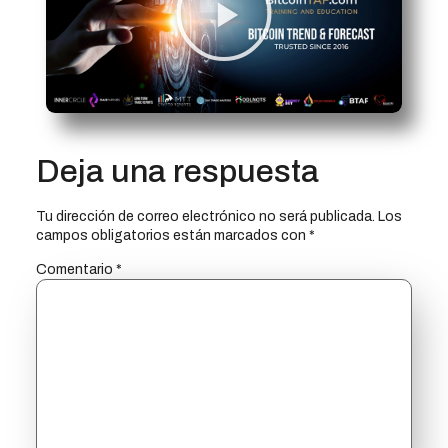
Deja una respuesta
Tu dirección de correo electrónico no será publicada.
Los
campos obligatorios están marcados con
*
Comentario
*