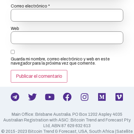
Correo electrónico
*
Web
Guarda mi nombre, correo electrónico y web en este
navegador para la próxima vez que comente.
Main Office: Brisbane Australia. PO Box 1202 Aspley 4035
Australian Registration with ASIC: Bitcoin Trend and Forecast Pty
Ltd, ABN 87 629 632 613
​© 2015-2023 Bitcoin Trend & Forecast, USA, South Africa (Satellite