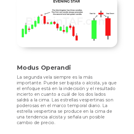
Modus Operandi
La segunda vela siempre es la más
importante. Puede ser bajista o alcista, ya que
el enfoque está en la indecisión y el resultado
incierto en cuanto a cuál de los dos lados
saldrá a la cima. Las estrellas vespertinas son
poderosas en el marco temporal diario. La
estrella vespertina se produce en la cima de
una tendencia alcista y señala un posible
cambio de precio.