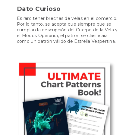
Dato Curioso
Es raro tener brechas de velas en el comercio.
Por lo tanto, se acepta que siempre que se
cumplan la descripción del Cuerpo de la Vela y
el Modus Operandi, el patrón se clasificará
como un patrón válido de Estrella Vespertina.