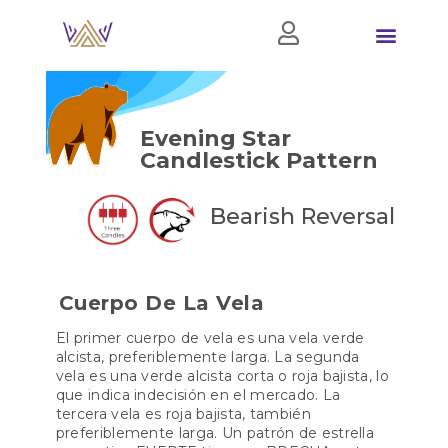
Evening Star
Candlestick Pattern
Bearish Reversal
Cuerpo De La Vela
El primer cuerpo de vela es una vela verde
alcista, preferiblemente larga. La segunda
vela es una verde alcista corta o roja bajista, lo
que indica indecisión en el mercado. La
tercera vela es roja bajista, también
preferiblemente larga. Un patrón de estrella