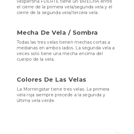
vespertina FUERTE tiene un BRECHA entre
el cierre de la primera vela/segunda vela y el
cierre de la segunda vela/tercera vela.
Mecha De Vela / Sombra
Todas las tres velas tienen mechas cortas a
medianas en ambos lados. La segunda vela a
veces solo tiene una mecha encima del
cuerpo de la vela.
Colores De Las Velas
La Morningstar tiene tres velas. La primera
vela roja siempre precede a la segunda y
última vela verde.