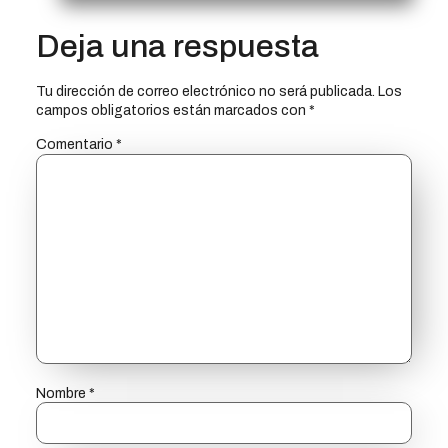
Deja una respuesta
Tu dirección de correo electrónico no será publicada.
Los
campos obligatorios están marcados con
*
Comentario
*
Nombre
*